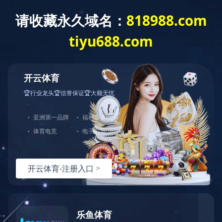
上市文件 - [发售以供认购] 黄色申请表
格
上市文件 - [发售以供认购] 黄色申请表格
上一条资讯：
上市文件 - [发售以供认购] 绿色申请表
下一条资讯：
上市文件 - [发售以供认购] 白色申请表格
热线：
151-9017-0656